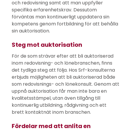
och redovisning samt att man uppfyller
specifika erfarenhetskrav. Dessutom
förväntas man kontinuerligt uppdatera sin
kompetens genom fortbildning för att behålla
sin auktorisation.
Steg mot auktorisation
För de som strävar efter att bli auktoriserad
inom redovisning- och lönebranschen, finns
det tydliga steg att följa. Hos Srf-konsulterna
erbjuds möjligheten att bli auktoriserad både
som redovisnings- och lönekonsult. Genom att
uppnå auktorisation får man inte bara en
kvalitetsstämpel, utan även tillgång till
kontinuerlig utbildning, rådgivning och ett
brett kontaktnät inom branschen.
Fördelar med att anlita en