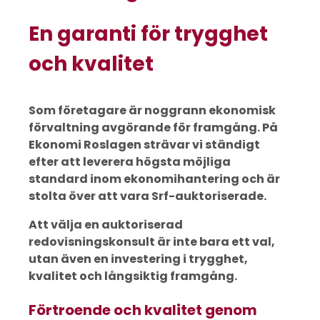
En garanti för trygghet
och kvalitet
Som företagare är noggrann ekonomisk
förvaltning avgörande för framgång. På
Ekonomi Roslagen strävar vi ständigt
efter att leverera högsta möjliga
standard inom ekonomihantering och är
stolta över att vara Srf-auktoriserade.
Att välja en auktoriserad
redovisningskonsult är inte bara ett val,
utan även en investering i trygghet,
kvalitet och långsiktig framgång.
Förtroende och kvalitet genom