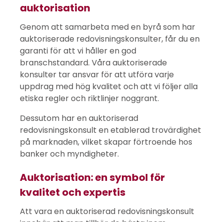
auktorisation
Genom att samarbeta med en byrå som har
auktoriserade redovisningskonsulter, får du en
garanti för att vi håller en god
branschstandard. Våra auktoriserade
konsulter tar ansvar för att utföra varje
uppdrag med hög kvalitet och att vi följer alla
etiska regler och riktlinjer noggrant.
Dessutom har en auktoriserad
redovisningskonsult en etablerad trovärdighet
på marknaden, vilket skapar förtroende hos
banker och myndigheter.
Auktorisation: en symbol för
kvalitet och expertis
Att vara en auktoriserad redovisningskonsult