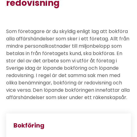
redovisning
Som företagare är du skyldig enligt lag att bokföra
alla affärshändelser som sker i ett företag. Allt från
mindre personalkostnader till miljonbelopp som
betalas in från företagets kund, ska bokföras. En
stor del av det arbete som vi utför åt företag i
Sverige idag är löpande bokföring och löpande
redovisning. I regel är det samma sak men med
olika benämningar, bokföring är redovisning och
vice versa. Den löpande bokföringen innefattar alla
affärshändelser som sker under ett räkenskapsår.
Bokföring