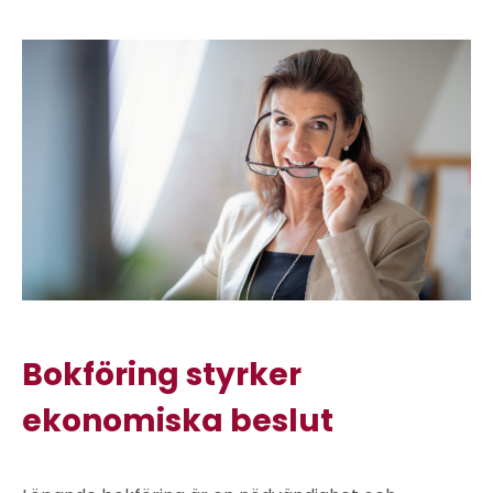
Bokföring styrker
ekonomiska beslut