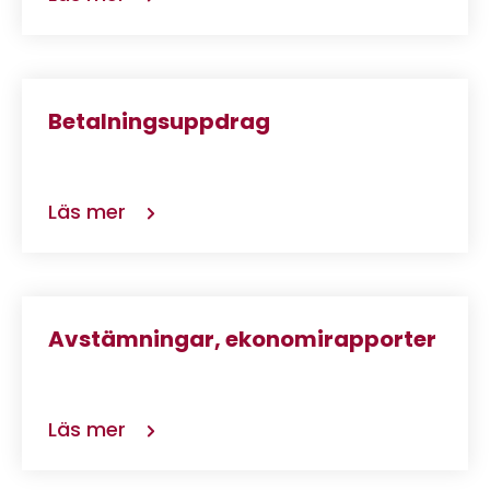
Betalningsuppdrag
Läs mer
Avstämningar, ekonomirapporter
Läs mer