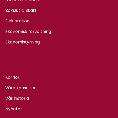
Bokslut & Skatt
Deklaration
Ekonomisk förvaltning
Ekonomistyrning
Om oss
Karriär
Våra konsulter
Vår historia
Nyheter