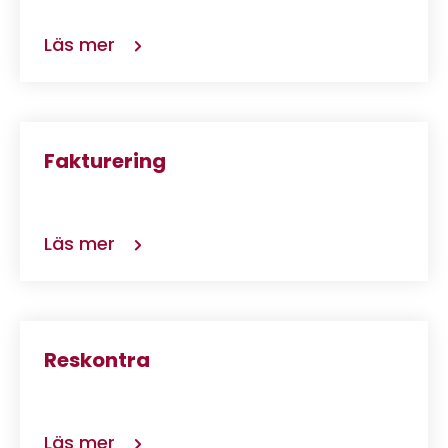
Läs mer
Fakturering
Läs mer
Reskontra
Läs mer