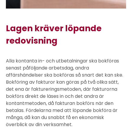
Lagen kräver löpande
redovisning
Alla kontanta in- och utbetalningar ska bokföras
senast påföljande arbetsdag, andra
affärshändelser ska bokföras så snart det kan ske.
Bokföring av fakturor kan göras på två olika sätt,
det ena är faktureringsmetoden, där fakturorna
bokförs direkt de läses in och det andra är
kontantmetoden, då fakturan bokförs när den
betalas. Fördelarna med att löpande bokföra är
många, då kan du snabbt få en ekonomisk
överblick av din verksamhet.