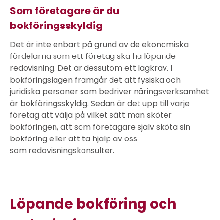
Som företagare är du
bokföringsskyldig
Det är inte enbart på grund av de ekonomiska
fördelarna som ett företag ska ha löpande
redovisning. Det är dessutom ett lagkrav. I
bokföringslagen framgår det att fysiska och
juridiska personer som bedriver näringsverksamhet
är bokföringsskyldig. Sedan är det upp till varje
företag att välja på vilket sätt man sköter
bokföringen, att som företagare själv sköta sin
bokföring eller att ta hjälp av oss
som redovisningskonsulter.
Löpande bokföring och